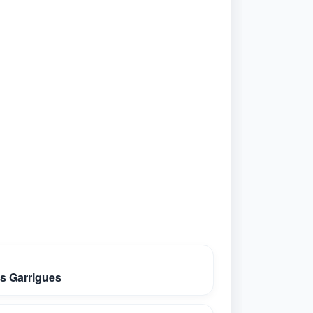
s Garrigues