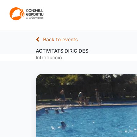
INICI
CONSELL
Back to events
ACTIVITATS DIRIGIDES
Introducció