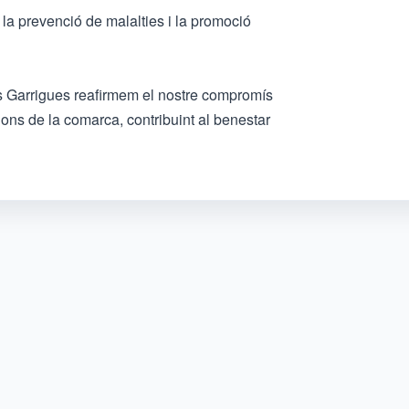
, la prevenció de malalties i la promoció
les Garrigues reafirmem el nostre compromís
acions de la comarca, contribuint al benestar