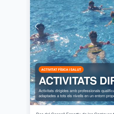
ACTIVITAT FÍSICA I SALUT
ACTIVITATS DI
Activitats dirigides amb professionals qualificat
adaptades a tots els nivells en un entorn prop