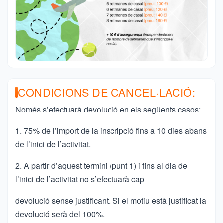
CONDICIONS DE CANCEL·LACIÓ:
Només s’efectuarà devolució en els següents casos:
1. 75% de l’import de la inscripció fins a 10 dies abans
de l’inici de l’activitat.
2. A partir d’aquest termini (punt 1) i fins al dia de
l’inici de l’activitat no s’efectuarà cap
devolució sense justificant. Si el motiu està justificat la
devolució serà del 100%.