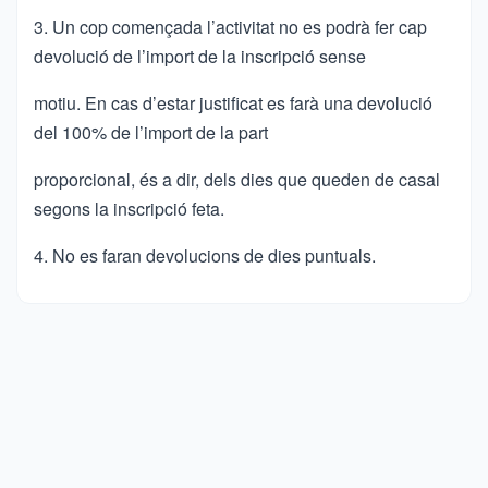
3. Un cop començada l’activitat no es podrà fer cap
devolució de l’import de la inscripció sense
motiu. En cas d’estar justificat es farà una devolució
del 100% de l’import de la part
proporcional, és a dir, dels dies que queden de casal
segons la inscripció feta.
4. No es faran devolucions de dies puntuals.