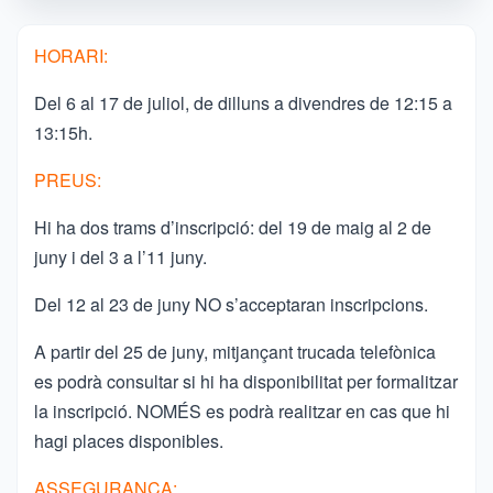
HORARI:
Del 6 al 17 de juliol, de dilluns a divendres de 12:15 a
13:15h.
PREUS:
Hi ha dos trams d’inscripció: del 19 de maig al 2 de
juny i del 3 a l’11 juny.
Del 12 al 23 de juny NO s’acceptaran inscripcions.
A partir del 25 de juny, mitjançant trucada telefònica
es podrà consultar si hi ha disponibilitat per formalitzar
la inscripció. NOMÉS es podrà realitzar en cas que hi
hagi places disponibles.
ASSEGURANÇA: