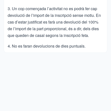
3. Un cop començada l’activitat no es podrà fer cap
devolució de l’import de la inscripció sense motiu. En
cas d’estar justificat es farà una devolució del 100%
de l’import de la part proporcional, és a dir, dels dies
que queden de casal segons la inscripció feta.
4. No es faran devolucions de dies puntuals.