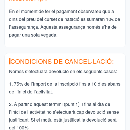
En el moment de fer el pagament observareu que a
dins del preu del curset de natació es sumaran 10€ de
l’assegurança. Aquesta assegurança només s’ha de
pagar una sola vegada.
CONDICIONS DE CANCEL·LACIÓ:
Només s’efectuarà devolució en els següents casos:
1. 75% de l’import de la inscripció fins a 10 dies abans
de l’inici de l’activitat.
2. A partir d’aquest termini (punt 1) i fins al dia de
l’inici de l’activitat no s’efectuarà cap devolució sense
justificant. Si el motiu està justificat la devolució serà
del 100%.