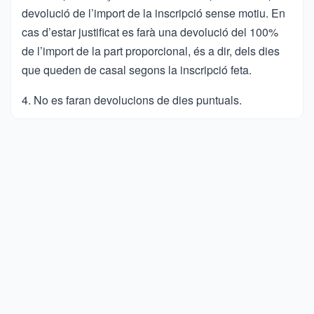
devolució de l’import de la inscripció sense motiu. En
cas d’estar justificat es farà una devolució del 100%
de l’import de la part proporcional, és a dir, dels dies
que queden de casal segons la inscripció feta.
4. No es faran devolucions de dies puntuals.