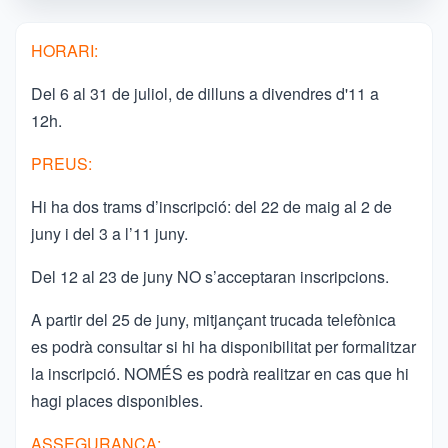
HORARI:
Del 6 al 31 de juliol, de dilluns a divendres d'11 a
12h.
PREUS:
Hi ha dos trams d’inscripció: del 22 de maig al 2 de
juny i del 3 a l’11 juny.
Del 12 al 23 de juny NO s’acceptaran inscripcions.
A partir del 25 de juny, mitjançant trucada telefònica
es podrà consultar si hi ha disponibilitat per formalitzar
la inscripció. NOMÉS es podrà realitzar en cas que hi
hagi places disponibles.
ASSEGURANÇA: