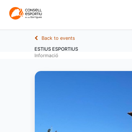
INICI
CONSELL
Back to events
ESTIUS ESPORTIUS
Informació