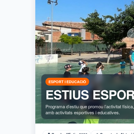
ESPORT I EDUCACIÓ
ESTIUS ESPOR
Programa d’estiu que promou l’activitat física,
amb activitats esportives i educatives.